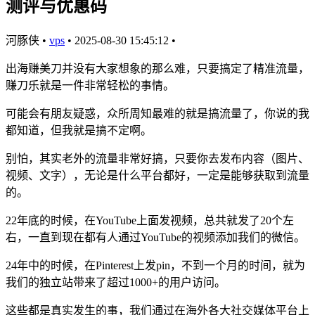
测评与优惠码
河豚侠
•
vps
•
2025-08-30 15:45:12
•
出海赚美刀并没有大家想象的那么难，只要搞定了精准流量，
赚刀乐就是一件非常轻松的事情。
可能会有朋友疑惑，众所周知最难的就是搞流量了，你说的我
都知道，但我就是搞不定啊。
别怕，其实老外的流量非常好搞，只要你去发布内容（图片、
视频、文字），无论是什么平台都好，一定是能够获取到流量
的。
22年底的时候，在YouTube上面发视频，总共就发了20个左
右，一直到现在都有人通过YouTube的视频添加我们的微信。
24年中的时候，在Pinterest上发pin，不到一个月的时间，就为
我们的独立站带来了超过1000+的用户访问。
这些都是真实发生的事，我们通过在海外各大社交媒体平台上