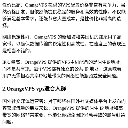
性价比高：OrangeVPS 提供的VPS配置价格非常有竞争力，虽
然价格朋友，但依然能提供稳定的服务和高效的性能。不仅能
够满足基本需求，还能节省大量成本，是性价比非常高的选
择。
网络稳定性好：OrangeVPS 的新加坡和美国机房都采用了高
宽带，以确保数据传输的稳定性和高效性，在速度上的表现还
是相当不错的。
IP质量高：OrangeVPS 提供的VPS主机配备的是原生IP地址，
而不是共享IP。每个VPS都有独立的公共 IP 地址，这意味着
用户无需担心共享IP地址带来的网络性能瓶颈或安全问题。
2.OrangeVPS vps适合人群
国外社交媒体运营者：对于那些在国外社交媒体平台上发布内
容获取流量的朋友来说，OrangeVPS 提供的原生 IP 地址和高
带宽的网络非常重要，他能让你避免因IP异动导致的账号封禁
问题。