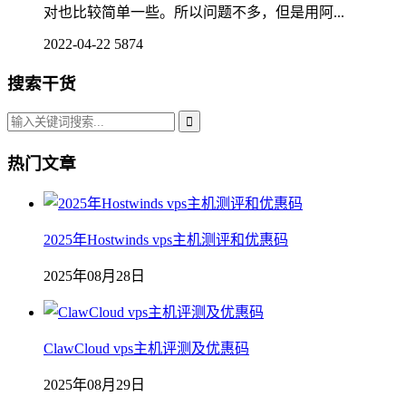
对也比较简单一些。所以问题不多，但是用阿...
2022-04-22
5874
搜索干货
热门文章
2025年Hostwinds vps主机测评和优惠码
2025年08月28日
ClawCloud vps主机评测及优惠码
2025年08月29日