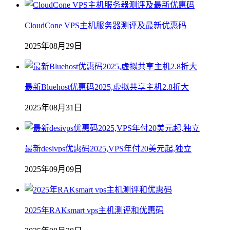
CloudCone VPS主机服务器测评及最新优惠码
2025年08月29日
最新Bluehost优惠码2025,虚拟共享主机2.8折大
2025年08月31日
最新desivps优惠码2025,VPS年付20美元起,独立
2025年09月09日
2025年RAKsmart vps主机测评和优惠码