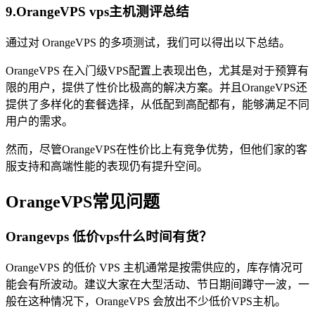
9.OrangeVPS vps主机测评总结
通过对 OrangeVPS 的多项测试，我们可以得出以下总结。
OrangeVPS 在入门级VPS配置上表现出色，尤其是对于预算有
限的用户，提供了性价比极高的解决方案。并且OrangeVPS还
提供了多样化的套餐选择，从低配到高配都有，能够满足不同
用户的需求。
然而，尽管OrangeVPS在性价比上有竞争优势，但他们家的客
服支持和高端性能的表现仍有提升空间。
OrangeVPS常见问题
Orangevps 低价vps什么时间有货？
OrangeVPS 的低价 VPS 主机通常是按需供应的，库存情况可
能会有所波动。建议大家在大型活动、节日期间蹲守一波，一
般在这种情况下，OrangeVPS 会放出不少低价VPS主机。