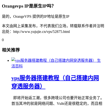
Orangevps IP是原生IP吗？
是的，OrangeVPS 提供的IP地址是原生IP
本文由网上采集发布，不代表我们立场，转载联系作者并注明
出处：http://www.yujujie.cn/vps/52875.html
0
相关推荐
生
活百科
vps服务器搭建教程（自己搭建内网
穿透服务器）
即将开始返工潮，很多跨境公司也要开始正常业务了。
首当其冲的就是网络问题、Vultr还是很稳定的，而且相