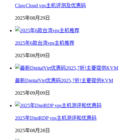
ClawCloud vps主机评测及优惠码
2025年08月29日
2025年6款台湾vps主机推荐
2025年08月09日
最新DigitalVirt优惠码2025,7折!主要提供KVM
2025年09月09日
2025年DigiRDP vps主机测评和优惠码
2025年08月28日