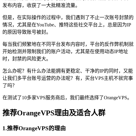
发布内容，收获了一大批精准流量。
但是，在实际操作的过程中，我们遇到了不止一次账号封禁的
情况，尤其是在YouTube、推特这些社交平台上，总是因为IP
的原因导致账号被封。
每当我们频繁地在不同平台发布内容时，平台的反作弊机制就
开始检测并限制我们的账户活动，尤其是在使用动态IP地址
时，封禁的风险更大。
怎么办呢？有什么办法能拥有更稳定、干净的IP的同时，又能
让我们多平台账号运营的办法呢？有，买台VPS主机不就完事
了吗？
在测试了10多家VPS服务商后，我们最终选择了OrangeVPS。
推荐OrangeVPS理由及适合人群
1.推荐OrangeVPS的理由