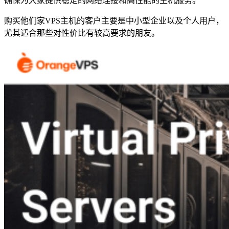
确保为大家提供稳定的网络连接和高性能的主机服务。
购买他们家VPS主机的客户主要是中小型企业以及个人用户，
尤其适合那些对性价比有较高要求的朋友。