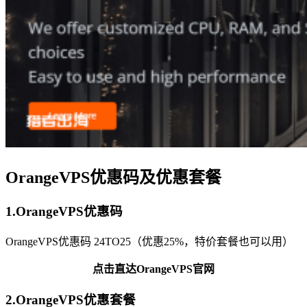
OrangeVPS优惠码及优惠套餐
1.OrangeVPS优惠码
OrangeVPS优惠码 24TO25（优惠25%，特价套餐也可以用）
点击直达OrangeVPS官网
2.OrangeVPS优惠套餐