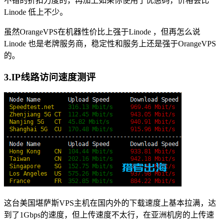
不错的折扣力度的，再加上如果你使用了优惠码，价格会比
Linode 低上不少。
虽然OrangeVPS在机器性价比上强于Linode ，但再怎么说
Linode 也是老牌服务商，稳定性和服务上还是强于OrangeVPS
的。
3.IP线路访问速度测评
这台美国堪萨斯VPS主机在国内外的下载速度上基本拉满，达
到了1Gbps的速度，但上传速度不太行，在亚洲机房的上传速