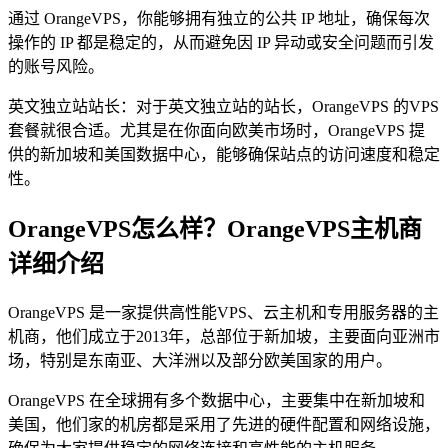
通过 OrangeVPS，你能够拥有独立的公共 IP 地址，确保每次
操作的 IP 都是稳定的，从而避免因 IP 异动或安全问题而引发
的账号风险。
英文独立站站长：对于英文独立站的站长，OrangeVPS 的VPS
套餐就很合适。尤其是在你面向欧美市场时，OrangeVPS 提
供的新加坡和美国数据中心，能够确保站点的访问速度和稳定
性。
OrangeVPS怎么样？OrangeVPS主机商
详细介绍
OrangeVPS 是一家提供高性能VPS、云主机和专用服务器的主
机商，他们成立于2013年，总部位于新加坡，主要面向亚洲市
场，特别是东南亚、大洋洲以及部分欧美国家的用户。
OrangeVPS 在全球拥有多个数据中心，主要集中在新加坡和
美国，他们家的机房都是采用了先进的硬件配置和网络设施，