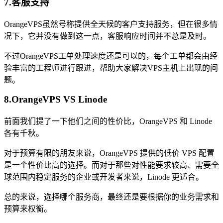
7.客服支持
OrangeVPS虽然号称提供全天候的客户支持服务，但在很多情
况下，它并没有做到这一点，客服响应时间并不总是及时。
不过OrangeVPS工单处理速度还是可以的，每个工单都会由经
验丰富的工程师进行跟进，帮助大家解决VPS主机上出现的问
题。
8.OrangeVPS VS Linode
前面我们提了一下他们之间的性价比，OrangeVPS 和 Linode
各有千秋。
对于预算有限的朋友来说，OrangeVPS 提供的低价 VPS 配置
是一个性价比高的选择。而对于那些对性能要求较高、需要全
球范围内稳定服务的企业或开发者来说，Linode 更适合。
总的来说，选择哪个服务商，最终还是要根据你的业务需求和
预算来权衡。