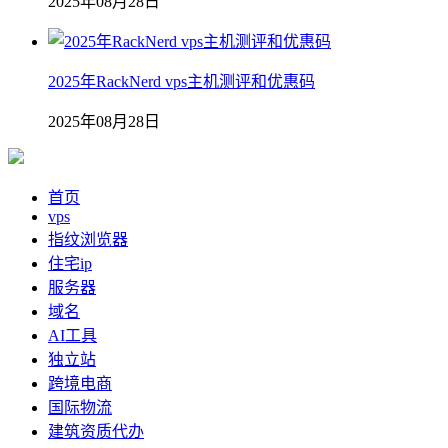
2025年08月28日
2025年RackNerd vps主机测评和优惠码
2025年08月28日
首页
vps
指纹浏览器
住宅ip
服务器
域名
AI工具
独立站
跨境电商
国际物流
建筑资质代办