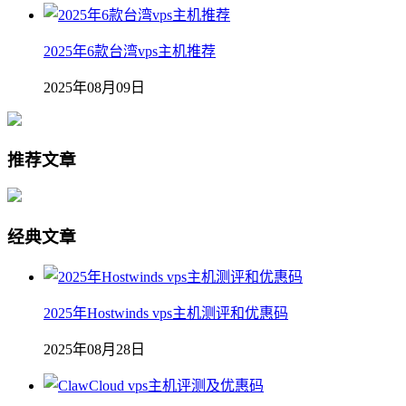
2025年6款台湾vps主机推荐
2025年08月09日
推荐文章
经典文章
2025年Hostwinds vps主机测评和优惠码
2025年08月28日