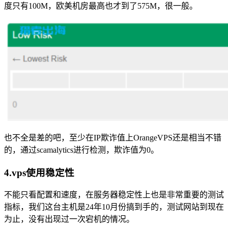
度只有100M，欧美机房最高也才到了575M，很一般。
也不全是差的吧，至少在IP欺诈值上OrangeVPS还是相当不错
的，通过scamalytics进行检测，欺诈值为0。
4.vps使用稳定性
不能只看配置和速度，在服务器稳定性上也是非常重要的测试
指标，我们这台主机是24年10月份搞到手的，测试网站到现在
为止，没有出现过一次宕机的情况。