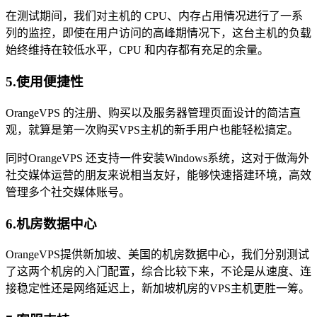
在测试期间，我们对主机的 CPU、内存占用情况进行了一系
列的监控，即使在用户访问的高峰期情况下，这台主机的负载
始终维持在较低水平，CPU 和内存都有充足的余量。
5.使用便捷性
OrangeVPS 的注册、购买以及服务器管理页面设计的简洁直
观，就算是第一次购买VPS主机的新手用户也能轻松搞定。
同时OrangeVPS 还支持一件安装Windows系统，这对于做海外
社交媒体运营的朋友来说相当友好，能够快速搭建环境，高效
管理多个社交媒体账号。
6.机房数据中心
OrangeVPS提供新加坡、美国的机房数据中心，我们分别测试
了这两个机房的入门配置，综合比较下来，不论是从速度、连
接稳定性还是网络延迟上，新加坡机房的VPS主机更胜一筹。