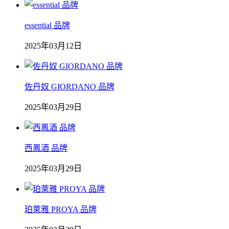
essential 品牌
2025年03月12日
佐丹奴 GIORDANO 品牌
2025年03月29日
西鳳酒 品牌
2025年03月29日
珀萊雅 PROYA 品牌