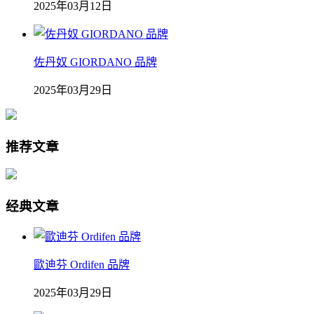
2025年03月12日
佐丹奴 GIORDANO 品牌
2025年03月29日
推荐文章
经典文章
歐迪芬 Ordifen 品牌
2025年03月29日