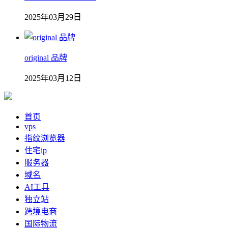
2025年03月29日
original 品牌
2025年03月12日
首页
vps
指纹浏览器
住宅ip
服务器
域名
AI工具
独立站
跨境电商
国际物流