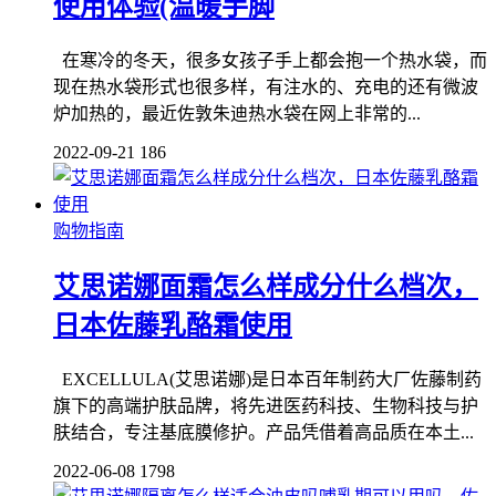
使用体验(温暖手脚
在寒冷的冬天，很多女孩子手上都会抱一个热水袋，而
现在热水袋形式也很多样，有注水的、充电的还有微波
炉加热的，最近佐敦朱迪热水袋在网上非常的...
2022-09-21
186
购物指南
艾思诺娜面霜怎么样成分什么档次，
日本佐藤乳酪霜使用
EXCELLULA(艾思诺娜)是日本百年制药大厂佐藤制药
旗下的高端护肤品牌，将先进医药科技、生物科技与护
肤结合，专注基底膜修护。产品凭借着高品质在本土...
2022-06-08
1798