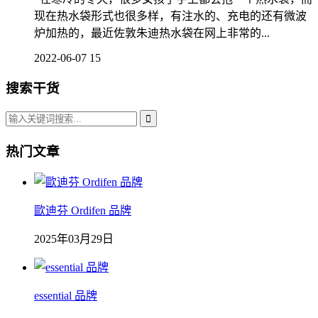
现在热水袋形式也很多样，有注水的、充电的还有微波
炉加热的，最近佐敦朱迪热水袋在网上非常的...
2022-06-07
15
搜索干货
热门文章
歐迪芬 Ordifen 品牌
2025年03月29日
essential 品牌