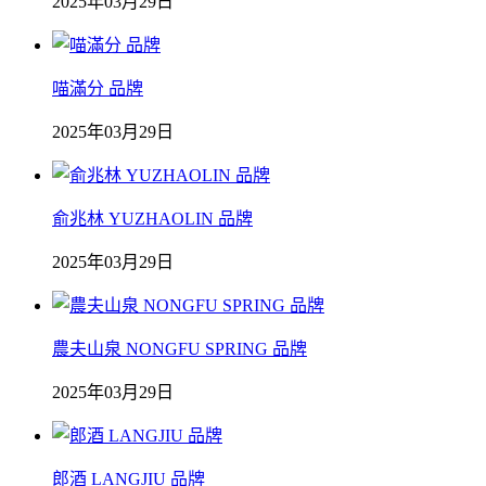
2025年03月29日
喵滿分 品牌
2025年03月29日
俞兆林 YUZHAOLIN 品牌
2025年03月29日
農夫山泉 NONGFU SPRING 品牌
2025年03月29日
郎酒 LANGJIU 品牌